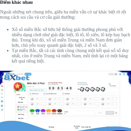
Điểm khác nhau
Ngoài những nét chung trên, giữa ba miền vẫn có sự khác biệt rõ rệt
trong cách soi cầu và cơ cấu giải thưởng:
Xổ số miền Bắc sở hữu hệ thống giải thưởng phong phú với
nhiều dạng chơi như giải đặc biệt, lô tô, lô xiên, lô kép hay bạch
thủ. Trong khi đó, xổ số miền Trung và miền Nam đơn giản
hơn, chủ yếu xoay quanh giải đặc biệt, 2 số và 3 số.
Tại miền Bắc, tất cả các tỉnh cùng chung một kết quả xổ số duy
nhất, còn ở miền Trung và miền Nam, mỗi tỉnh lại có một bảng
kết quả riêng biệt.