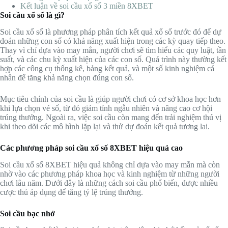
Kết luận về soi cầu xổ số 3 miền 8XBET
Soi cầu xổ số là gì?
Soi cầu xổ số là phương pháp phân tích kết quả xổ số trước đó để dự
đoán những con số có khả năng xuất hiện trong các kỳ quay tiếp theo.
Thay vì chỉ dựa vào may mắn, người chơi sẽ tìm hiểu các quy luật, tần
suất, và các chu kỳ xuất hiện của các con số. Quá trình này thường kết
hợp các công cụ thống kê, bảng kết quả, và một số kinh nghiệm cá
nhân để tăng khả năng chọn đúng con số.
Mục tiêu chính của soi cầu là giúp người chơi có cơ sở khoa học hơn
khi lựa chọn vé số, từ đó giảm tính ngẫu nhiên và nâng cao cơ hội
trúng thưởng. Ngoài ra, việc soi cầu còn mang đến trải nghiệm thú vị
khi theo dõi các mô hình lặp lại và thử dự đoán kết quả tương lai.
Các phương pháp soi cầu xổ số 8XBET hiệu quả cao
Soi cầu xổ số 8XBET hiệu quả không chỉ dựa vào may mắn mà còn
nhờ vào các phương pháp khoa học và kinh nghiệm từ những người
chơi lâu năm. Dưới đây là những cách soi cầu phổ biến, được nhiều
cược thủ áp dụng để tăng tỷ lệ trúng thưởng.
Soi cầu bạc nhớ