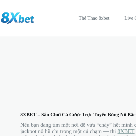
Chuyển
đến
phần
Thể Thao 8xbet
Live
nội
dung
8XBET – Sân Chơi Cá Cược Trực Tuyến Bùng Nổ Bậc
Nếu bạn đang tìm một nơi để vừa “cháy” hết mình c
jackpot nổ hũ chỉ trong một cú chạm — thì
8XBET