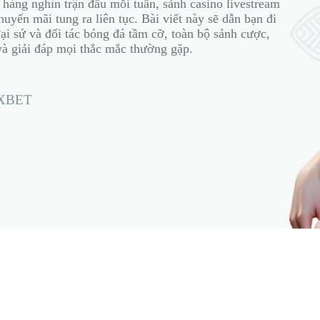
: hàng nghìn trận đấu mỗi tuần, sảnh casino livestream
yến mãi tung ra liên tục. Bài viết này sẽ dẫn bạn đi
ại sứ và đối tác bóng đá tầm cỡ, toàn bộ sảnh cược,
và giải đáp mọi thắc mắc thường gặp.
XBET