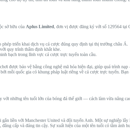
uộc sở hữu của
Aplus Limited
, đơn vị được đăng ký với số 129564 tại
phép triển khai dịch vụ cá cược đúng quy định tại thị trường châu Á.
với quy trình thẩm định khắt khe.
nh bạch trong lĩnh vực cá cược trực tuyến toàn cầu.
chơi được bảo vệ bằng công nghệ mã hóa hiện đại, giúp quá trình nạp –
, bởi mỗi quốc gia có khung pháp luật riêng về cá cược trực tuyến. Bạ
ới những tên tuổi lớn của bóng đá thế giới — cách làm vừa nâng cao u
gắn liền với Manchester United và đội tuyển Anh. Một sự nghiệp lẫy 
h, đẳng cấp và đáng tin cậy. Sự xuất hiện của một tên tuổi có tầm ản