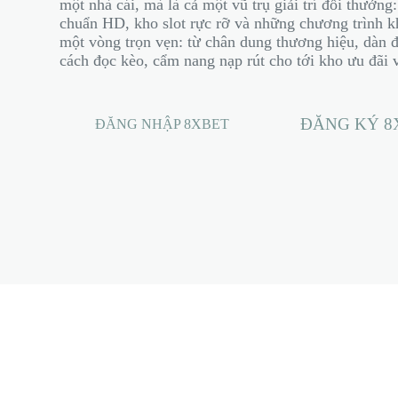
một nhà cái, mà là cả một vũ trụ giải trí đổi thưởng
chuẩn HD, kho slot rực rỡ và những chương trình khu
một vòng trọn vẹn: từ chân dung thương hiệu, dàn đ
cách đọc kèo, cẩm nang nạp rút cho tới kho ưu đãi 
ĐĂNG KÝ 8
ĐĂNG NHẬP 8XBET