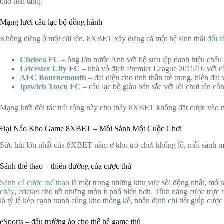
cho nền tảng.
Mạng lưới câu lạc bộ đồng hành
Không dừng ở một cái tên, 8XBET xây dựng cả một hệ sinh thái
đối t
Chelsea FC
– ông lớn nước Anh với bộ sưu tập danh hiệu châu 
Leicester City FC
– nhà vô địch Premier League 2015/16 với câ
AFC Bournemouth
– đại diện cho tinh thần trẻ trung, hiện đạ
Ipswich Town FC
– câu lạc bộ giàu bản sắc với lối chơi tấn c
Mạng lưới đối tác trải rộng này cho thấy 8XBET không đặt cược vào m
Đại Náo Kho Game 8XBET – Mỗi Sảnh Một Cuộc Chơi
Sức hút lớn nhất của 8XBET nằm ở kho trò chơi khổng lồ, mỗi sảnh m
Sảnh thể thao – thiên đường của cược thủ
Sảnh cá cược thể thao
là một trong những khu vực sôi động nhất, mở ra
chày
, cricket cho tới những môn ít phổ biến hơn. Tính năng cược trực t
là tỷ lệ kèo cạnh tranh cùng kho thống kê, nhận định chi tiết giúp cược
eSports – đấu trường ảo cho thế hệ game thủ