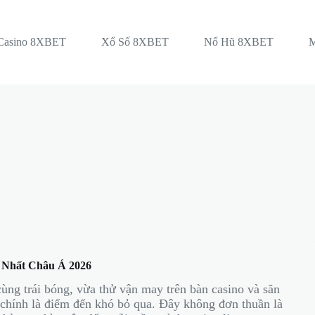
 Casino 8XBET
Xổ Số 8XBET
Nổ Hũ 8XBET
M
 Nhất Châu Á 2026
ùng trái bóng, vừa thử vận may trên bàn casino và săn
chính là điểm đến khó bỏ qua. Đây không đơn thuần là