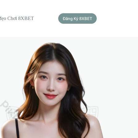
ẹo Chơi 8XBET
Đăng Ký 8XBET