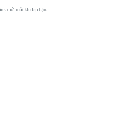
ink mới mỗi khi bị chặn.