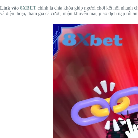
Link vào
8XBET
chính là chìa khóa giúp người chơi kết nối nhanh ch
và điện thoại, tham gia cá cược, nhận khuyến mãi, giao dịch nạp rút an