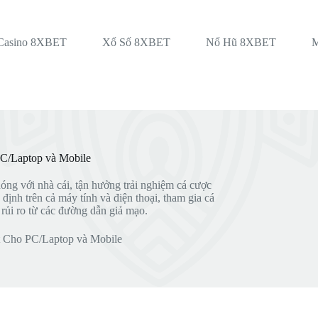
 Casino 8XBET
Xổ Số 8XBET
Nổ Hũ 8XBET
M
C/Laptop và Mobile
ng với nhà cái, tận hưởng trải nghiệm cá cược
định trên cả máy tính và điện thoại, tham gia cá
 rủi ro từ các đường dẫn giả mạo.
 Cho PC/Laptop và Mobile