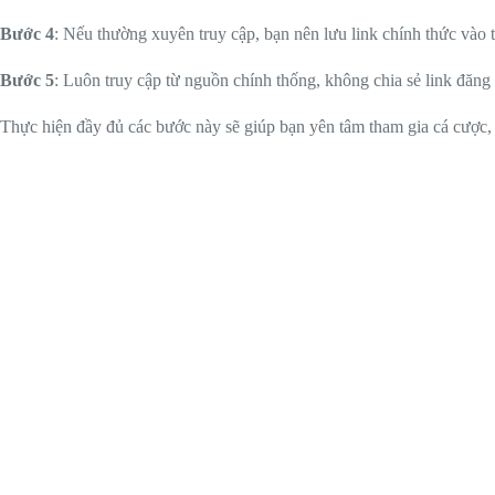
Bước 4
: Nếu thường xuyên truy cập, bạn nên lưu link chính thức vào t
Bước 5
: Luôn truy cập từ nguồn chính thống, không chia sẻ link đăng 
Thực hiện đầy đủ các bước này sẽ giúp bạn yên tâm tham gia cá cược, đ