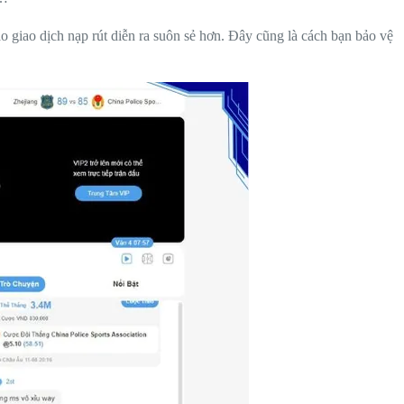
o giao dịch nạp rút diễn ra suôn sẻ hơn. Đây cũng là cách bạn bảo vệ