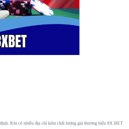
 định. Khi có nhiều địa chỉ kém chất lượng giả thương hiệu 8X BET
c…