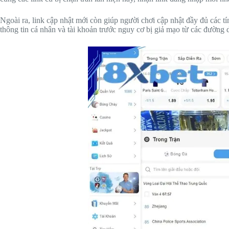
Ngoài ra, link cập nhật mới còn giúp người chơi cập nhật đầy đủ các t
thông tin cá nhân và tài khoản trước nguy cơ bị giả mạo từ các đường