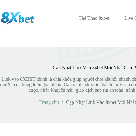
Chuyển
đến
phần
Thể Thao 8xbet
Live
nội
dung
Cập Nhật Link Vào 8xbet Mới Nhất Cho P
Link vào 8XBET chính là chìa khóa giúp người chơi kết nối nhanh chó
mượt mà, không lo bị gián đoạn. Cập nhật link mới nhất để truy cập ổn 
cược, nhận khuyến mãi, giao dịch nạp rút an toàn, tránh
Trang chủ
Cập Nhật Link Vào 8xbet Mới Nhất