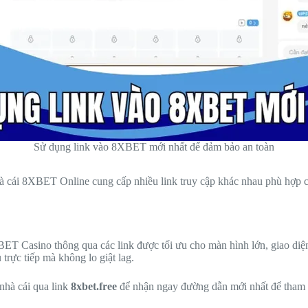
Sử dụng link vào 8XBET mới nhất để đảm bảo an toàn
hà cái 8XBET Online cung cấp nhiều link truy cập khác nhau phù hợp c
ET Casino thông qua các link được tối ưu cho màn hình lớn, giao diện
trực tiếp mà không lo giật lag.
 nhà cái qua link
8xbet.free
để nhận ngay đường dẫn mới nhất để tham 