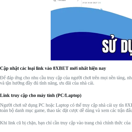
Cập nhật các loại link vào 8XBET mới nhất hiện nay
Để đáp ứng cho nhu cầu truy cập của người chơi trên mọi nền tảng, n
và tận hưởng đầy đủ tính năng, ưu đãi của nhà cái.
Link truy cập cho máy tính (PC/Laptop)
Người chơi sử dụng PC hoặc Laptop có thể truy cập nhà cái uy tín 8XB
toàn bộ danh mục game, thao tác đặt cược dễ dàng và xem các trận đấu 
Khi link cũ bị chặn, bạn chỉ cần truy cập vào trang chủ chính thức của