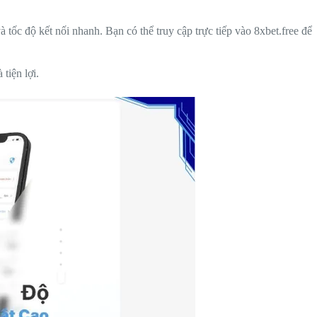
tốc độ kết nối nhanh. Bạn có thể truy cập trực tiếp vào 8xbet.free để
tiện lợi.