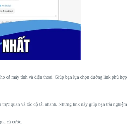
ho cả máy tính và điện thoại. Giúp bạn lựa chọn đường link phù hợp
 trực quan và tốc độ tải nhanh. Những link này giúp bạn trải nghiệm
gia cá cược.