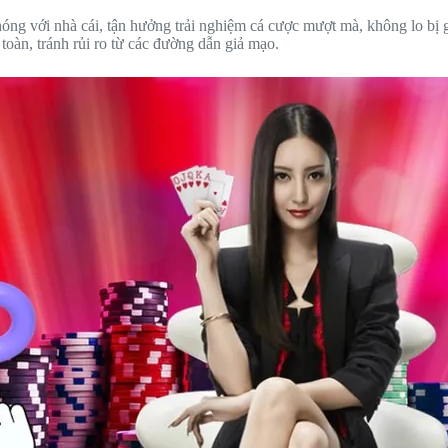
óng với nhà cái, tận hưởng trải nghiệm cá cược mượt mà, không lo bị g
 toàn, tránh rủi ro từ các đường dẫn giả mạo.