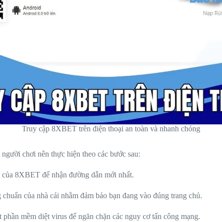
Truy cập 8XBET trên điện thoại an toàn và nhanh chóng
người chơi nên thực hiện theo các bước sau:
hức của 8XBET để nhận đường dẫn mới nhất.
ng chuẩn của nhà cái nhằm đảm bảo bạn đang vào đúng trang chủ.
đặt phần mềm diệt virus để ngăn chặn các nguy cơ tấn công mạng.