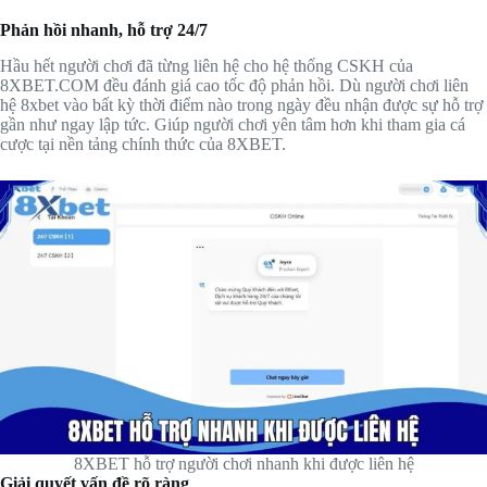
Phản hồi nhanh, hỗ trợ 24/7
Hầu hết người chơi đã từng liên hệ cho hệ thống CSKH của
8XBET.COM đều đánh giá cao tốc độ phản hồi. Dù người chơi liên
hệ 8xbet vào bất kỳ thời điểm nào trong ngày đều nhận được sự hỗ trợ
gần như ngay lập tức. Giúp người chơi yên tâm hơn khi tham gia cá
cược tại nền tảng chính thức của 8XBET.
8XBET hỗ trợ người chơi nhanh khi được liên hệ
Giải quyết vấn đề rõ ràng