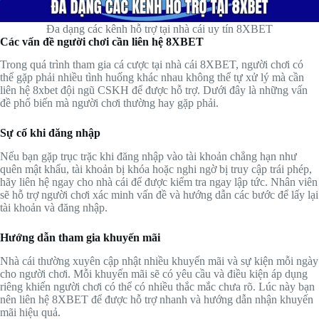
Đa dạng các kênh hỗ trợ tại nhà cái uy tín 8XBET
Các vấn đề người chơi cần liên hệ 8XBET
Trong quá trình tham gia cá cược tại nhà cái 8XBET, người chơi có
thể gặp phải nhiều tình huống khác nhau không thể tự xử lý mà cần
liên hệ 8xbet đội ngũ CSKH để được hỗ trợ. Dưới đây là những vấn
đề phổ biến mà người chơi thường hay gặp phải.
Sự cố khi đăng nhập
Nếu bạn gặp trục trặc khi đăng nhập vào tài khoản chẳng hạn như
quên mật khẩu, tài khoản bị khóa hoặc nghi ngờ bị truy cập trái phép,
hãy liên hệ ngay cho nhà cái để được kiểm tra ngay lập tức. Nhân viên
sẽ hỗ trợ người chơi xác minh vấn đề và hướng dẫn các bước để lấy lại
tài khoản và đăng nhập.
Hướng dẫn tham gia khuyến mãi
Nhà cái thường xuyên cập nhật nhiều khuyến mãi và sự kiện mỗi ngày
cho người chơi. Mỗi khuyến mãi sẽ có yêu cầu và điều kiện áp dụng
riêng khiến người chơi có thể có nhiều thắc mắc chưa rõ. Lúc này bạn
nên liên hệ 8XBET để được hỗ trợ nhanh và hướng dẫn nhận khuyến
mãi hiệu quả.