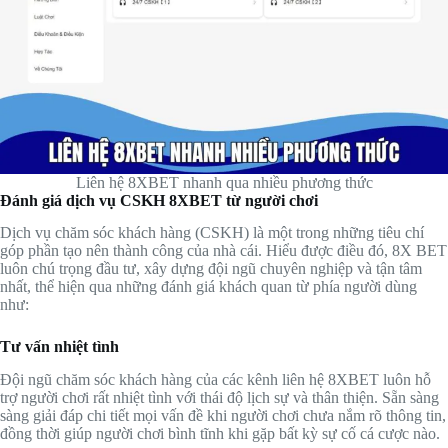
Liên hệ 8XBET nhanh qua nhiều phương thức
Đánh giá dịch vụ CSKH 8XBET từ người chơi
Dịch vụ chăm sóc khách hàng (CSKH) là một trong những tiêu chí
góp phần tạo nên thành công của nhà cái. Hiểu được điều đó, 8X BET
luôn chú trọng đầu tư, xây dựng đội ngũ chuyên nghiệp và tận tâm
nhất, thể hiện qua những đánh giá khách quan từ phía người dùng
như:
Tư vấn nhiệt tình
Đội ngũ chăm sóc khách hàng của các kênh liên hệ 8XBET luôn hỗ
trợ người chơi rất nhiệt tình với thái độ lịch sự và thân thiện. Sẵn sàng
sàng giải đáp chi tiết mọi vấn đề khi người chơi chưa nắm rõ thông tin,
đồng thời giúp người chơi bình tĩnh khi gặp bất kỳ sự cố cá cược nào.