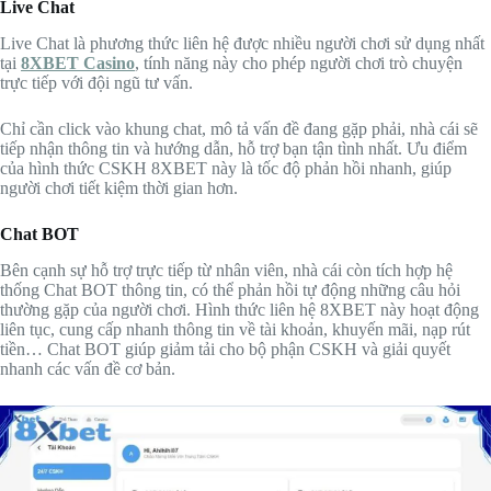
Live Chat
Live Chat là phương thức liên hệ được nhiều người chơi sử dụng nhất
tại
8XBET Casino
, tính năng này cho phép người chơi trò chuyện
trực tiếp với đội ngũ tư vấn.
Chỉ cần click vào khung chat, mô tả vấn đề đang gặp phải, nhà cái sẽ
tiếp nhận thông tin và hướng dẫn, hỗ trợ bạn tận tình nhất. Ưu điểm
của hình thức CSKH 8XBET này là tốc độ phản hồi nhanh, giúp
người chơi tiết kiệm thời gian hơn.
Chat BOT
Bên cạnh sự hỗ trợ trực tiếp từ nhân viên, nhà cái còn tích hợp hệ
thống Chat BOT thông tin, có thể phản hồi tự động những câu hỏi
thường gặp của người chơi. Hình thức liên hệ 8XBET này hoạt động
liên tục, cung cấp nhanh thông tin về tài khoản, khuyến mãi, nạp rút
tiền… Chat BOT giúp giảm tải cho bộ phận CSKH và giải quyết
nhanh các vấn đề cơ bản.