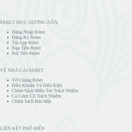
8XBET MỤC HƯỚNG DẪN
Đăng Nhập 8xbet
Đăng Ký 8xbet
Tải App 8xbet
Nạp Tiền 8xbet
Rút Tiền 8xbet
VỀ NHÀ CÁI 8XBET
Về Chúng 8xbet
Điều Khoản Và Điều Kiện
Chính Sách Miễn Trừ Trách Nhiệm
Cá Cược Có Trách Nhiệm
Chính Sách Bảo Mật
LIÊN KẾT PHỔ BIẾN