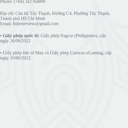
Phone: (+84) 342764890
Địa chỉ: Căn hộ Tây Thạnh, Đường C4, Phường Tây Thạnh,
Thành phố Hồ Chí Minh
Email:
8xbetreview@gmail.com
• Giấy phép quốc tế:
Giấy phép Pagcor (Philippines), cấp
ngày 26/09/2022
• Giấy phép Isle of Man và Giấy phép Curacao eGaming, cấp
ngày 10/06/2022