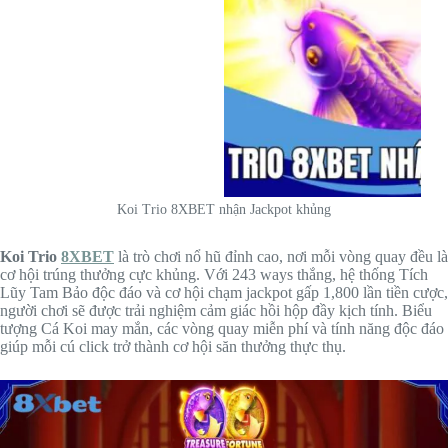
Koi Trio 8XBET nhận Jackpot khủng
Koi Trio
8XBET
là trò chơi nổ hũ đỉnh cao, nơi mỗi vòng quay đều là
cơ hội trúng thưởng cực khủng. Với 243 ways thắng, hệ thống Tích
Lũy Tam Bảo độc đáo và cơ hội chạm jackpot gấp 1,800 lần tiền cược,
người chơi sẽ được trải nghiệm cảm giác hồi hộp đầy kịch tính. Biểu
tượng Cá Koi may mắn, các vòng quay miễn phí và tính năng độc đáo
giúp mỗi cú click trở thành cơ hội săn thưởng thực thụ.