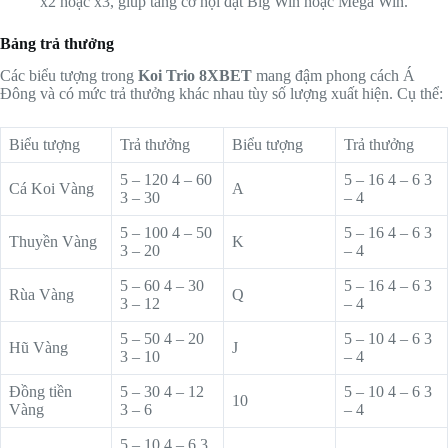
x2 hoặc x3, giúp tăng cơ hội đạt Big Win hoặc Mega Win.
Bảng trả thưởng
Các biểu tượng trong
Koi Trio 8XBET
mang đậm phong cách Á
Đông và có mức trả thưởng khác nhau tùy số lượng xuất hiện. Cụ thể:
Biểu tượng
Trả thưởng
Biểu tượng
Trả thưởng
5 – 120 4 – 60
5 – 16 4 – 6 3
Cá Koi Vàng
A
3 – 30
– 4
5 – 100 4 – 50
5 – 16 4 – 6 3
Thuyền Vàng
K
3 – 20
– 4
5 – 60 4 – 30
5 – 16 4 – 6 3
Rùa Vàng
Q
3 – 12
– 4
5 – 50 4 – 20
5 – 10 4 – 6 3
Hũ Vàng
J
3 – 10
– 4
Đồng tiền
5 – 30 4 – 12
5 – 10 4 – 6 3
10
Vàng
3 – 6
– 4
5 – 10 4 – 6 3